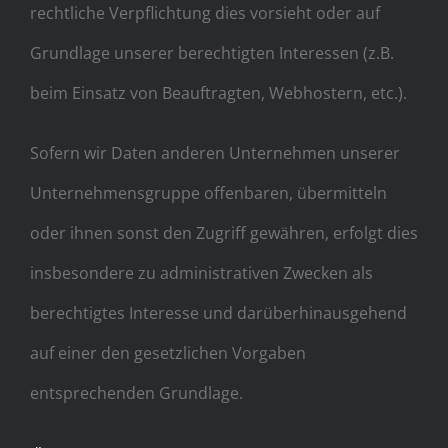
rechtliche Verpflichtung dies vorsieht oder auf
Grundlage unserer berechtigten Interessen (z.B.
beim Einsatz von Beauftragten, Webhostern, etc.).
Sofern wir Daten anderen Unternehmen unserer
Unternehmensgruppe offenbaren, übermitteln
oder ihnen sonst den Zugriff gewähren, erfolgt dies
insbesondere zu administrativen Zwecken als
berechtigtes Interesse und darüberhinausgehend
auf einer den gesetzlichen Vorgaben
entsprechenden Grundlage.