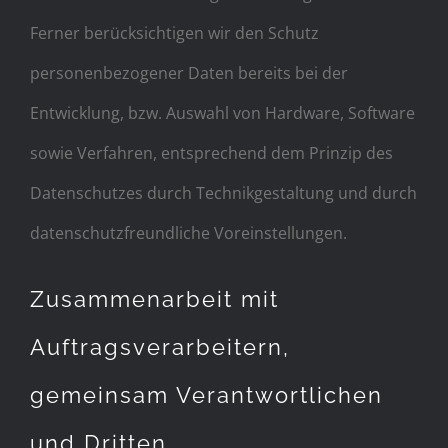
Ferner berücksichtigen wir den Schutz
personenbezogener Daten bereits bei der
Entwicklung, bzw. Auswahl von Hardware, Software
sowie Verfahren, entsprechend dem Prinzip des
Datenschutzes durch Technikgestaltung und durch
datenschutzfreundliche Voreinstellungen.
Zusammenarbeit mit
Auftragsverarbeitern,
gemeinsam Verantwortlichen
und Dritten