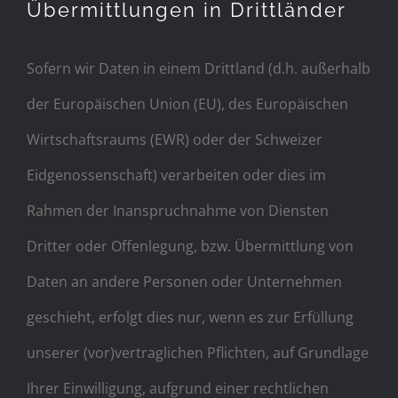
Übermittlungen in Drittländer
Sofern wir Daten in einem Drittland (d.h. außerhalb
der Europäischen Union (EU), des Europäischen
Wirtschaftsraums (EWR) oder der Schweizer
Eidgenossenschaft) verarbeiten oder dies im
Rahmen der Inanspruchnahme von Diensten
Dritter oder Offenlegung, bzw. Übermittlung von
Daten an andere Personen oder Unternehmen
geschieht, erfolgt dies nur, wenn es zur Erfüllung
unserer (vor)vertraglichen Pflichten, auf Grundlage
Ihrer Einwilligung, aufgrund einer rechtlichen