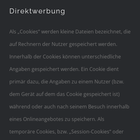
Direktwerbung
Als „Cookies“ werden kleine Dateien bezeichnet, die
auf Rechnern der Nutzer gespeichert werden.
Innerhalb der Cookies können unterschiedliche
Angaben gespeichert werden. Ein Cookie dient
primär dazu, die Angaben zu einem Nutzer (bzw.
dem Gerät auf dem das Cookie gespeichert ist)
während oder auch nach seinem Besuch innerhalb
eines Onlineangebotes zu speichern. Als
temporäre Cookies, bzw. „Session-Cookies“ oder