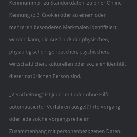
Kennnummer, zu Standortdaten, zu einer Online-
Kennung (z.B. Cookie) oder zu einem oder
mehreren besonderen Merkmalen identifiziert
werden kann, die Ausdruck der physischen,
physiologischen, genetischen, psychischen,
wirtschaftlichen, kulturellen oder sozialen Identität
dieser natürlichen Person sind.
„Verarbeitung“ ist jeder mit oder ohne Hilfe
automatisierter Verfahren ausgeführte Vorgang
oder jede solche Vorgangsreihe im
Zusammenhang mit personenbezogenen Daten.