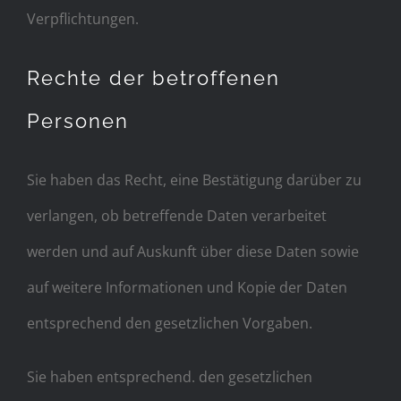
Verpflichtungen.
Rechte der betroffenen
Personen
Sie haben das Recht, eine Bestätigung darüber zu
verlangen, ob betreffende Daten verarbeitet
werden und auf Auskunft über diese Daten sowie
auf weitere Informationen und Kopie der Daten
entsprechend den gesetzlichen Vorgaben.
Sie haben entsprechend. den gesetzlichen