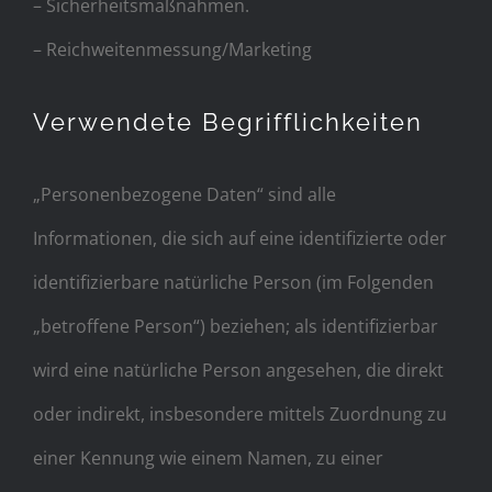
– Sicherheitsmaßnahmen.
– Reichweitenmessung/Marketing
Verwendete Begrifflichkeiten
„Personenbezogene Daten“ sind alle
Informationen, die sich auf eine identifizierte oder
identifizierbare natürliche Person (im Folgenden
„betroffene Person“) beziehen; als identifizierbar
wird eine natürliche Person angesehen, die direkt
oder indirekt, insbesondere mittels Zuordnung zu
einer Kennung wie einem Namen, zu einer