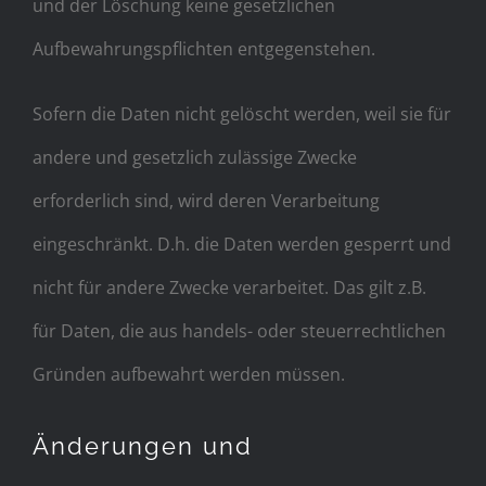
und der Löschung keine gesetzlichen
Aufbewahrungspflichten entgegenstehen.
Sofern die Daten nicht gelöscht werden, weil sie für
andere und gesetzlich zulässige Zwecke
erforderlich sind, wird deren Verarbeitung
eingeschränkt. D.h. die Daten werden gesperrt und
nicht für andere Zwecke verarbeitet. Das gilt z.B.
für Daten, die aus handels- oder steuerrechtlichen
Gründen aufbewahrt werden müssen.
Änderungen und