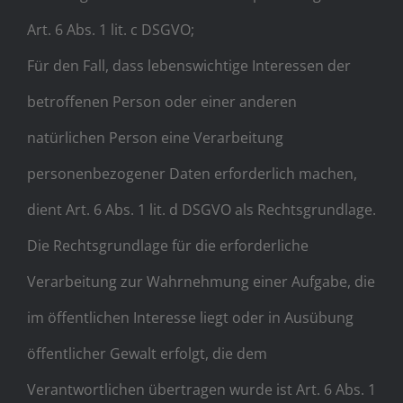
Art. 6 Abs. 1 lit. c DSGVO;
Für den Fall, dass lebenswichtige Interessen der
betroffenen Person oder einer anderen
natürlichen Person eine Verarbeitung
personenbezogener Daten erforderlich machen,
dient Art. 6 Abs. 1 lit. d DSGVO als Rechtsgrundlage.
Die Rechtsgrundlage für die erforderliche
Verarbeitung zur Wahrnehmung einer Aufgabe, die
im öffentlichen Interesse liegt oder in Ausübung
öffentlicher Gewalt erfolgt, die dem
Verantwortlichen übertragen wurde ist Art. 6 Abs. 1