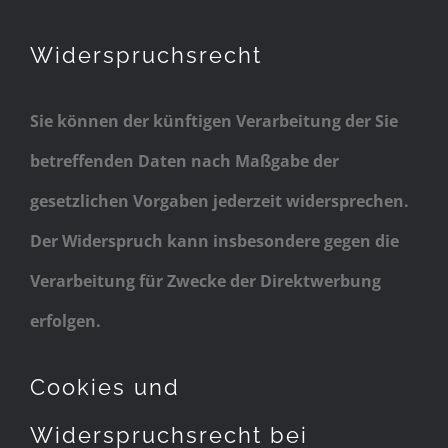
Widerspruchsrecht
Sie können der künftigen Verarbeitung der Sie
betreffenden Daten nach Maßgabe der
gesetzlichen Vorgaben jederzeit widersprechen.
Der Widerspruch kann insbesondere gegen die
Verarbeitung für Zwecke der Direktwerbung
erfolgen.
Cookies und
Widerspruchsrecht bei