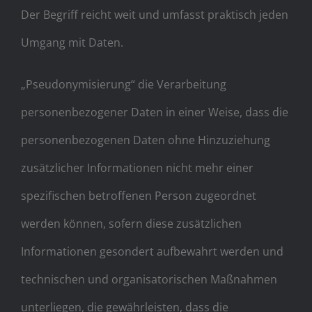
Der Begriff reicht weit und umfasst praktisch jeden
Umgang mit Daten.
„Pseudonymisierung“ die Verarbeitung
personenbezogener Daten in einer Weise, dass die
personenbezogenen Daten ohne Hinzuziehung
zusätzlicher Informationen nicht mehr einer
spezifischen betroffenen Person zugeordnet
werden können, sofern diese zusätzlichen
Informationen gesondert aufbewahrt werden und
technischen und organisatorischen Maßnahmen
unterliegen, die gewährleisten, dass die