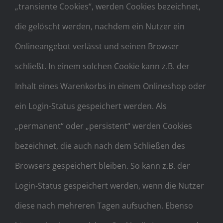
„transiente Cookies“, werden Cookies bezeichnet,
die gelöscht werden, nachdem ein Nutzer ein
Onlineangebot verlässt und seinen Browser
schließt. In einem solchen Cookie kann z.B. der
Inhalt eines Warenkorbs in einem Onlineshop oder
ein Login-Status gespeichert werden. Als
„permanent“ oder „persistent“ werden Cookies
bezeichnet, die auch nach dem Schließen des
Browsers gespeichert bleiben. So kann z.B. der
Login-Status gespeichert werden, wenn die Nutzer
diese nach mehreren Tagen aufsuchen. Ebenso