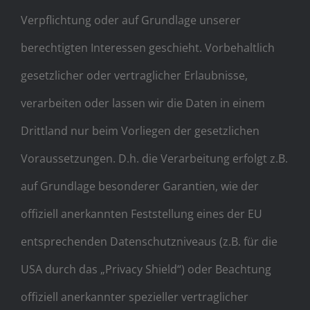
Verpflichtung oder auf Grundlage unserer
berechtigten Interessen geschieht. Vorbehaltlich
gesetzlicher oder vertraglicher Erlaubnisse,
verarbeiten oder lassen wir die Daten in einem
Drittland nur beim Vorliegen der gesetzlichen
Voraussetzungen. D.h. die Verarbeitung erfolgt z.B.
auf Grundlage besonderer Garantien, wie der
offiziell anerkannten Feststellung eines der EU
entsprechenden Datenschutzniveaus (z.B. für die
USA durch das „Privacy Shield“) oder Beachtung
offiziell anerkannter spezieller vertraglicher