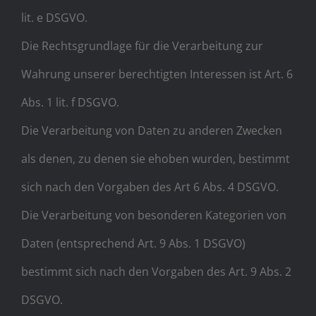
lit. e DSGVO.
Die Rechtsgrundlage für die Verarbeitung zur
Wahrung unserer berechtigten Interessen ist Art. 6
Abs. 1 lit. f DSGVO.
Die Verarbeitung von Daten zu anderen Zwecken
als denen, zu denen sie ehoben wurden, bestimmt
sich nach den Vorgaben des Art 6 Abs. 4 DSGVO.
Die Verarbeitung von besonderen Kategorien von
Daten (entsprechend Art. 9 Abs. 1 DSGVO)
bestimmt sich nach den Vorgaben des Art. 9 Abs. 2
DSGVO.