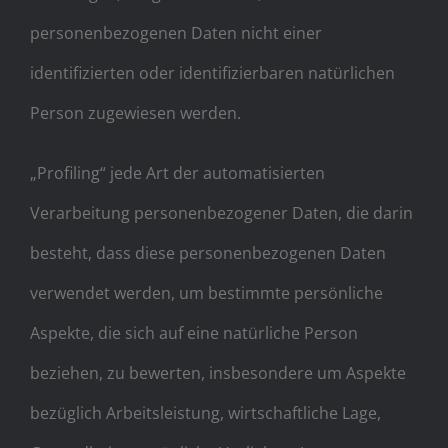
personenbezogenen Daten nicht einer
identifizierten oder identifizierbaren natürlichen
Person zugewiesen werden.
„Profiling“ jede Art der automatisierten
Verarbeitung personenbezogener Daten, die darin
besteht, dass diese personenbezogenen Daten
verwendet werden, um bestimmte persönliche
Aspekte, die sich auf eine natürliche Person
beziehen, zu bewerten, insbesondere um Aspekte
bezüglich Arbeitsleistung, wirtschaftliche Lage,