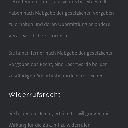
betreffenden Daten, die Sie uns bereitgestellt
haben nach Maßgabe der gesetzlichen Vorgaben
zu erhalten und deren Übermittlung an andere
Verantwortliche zu fordern.
Sie haben ferner nach Maßgabe der gesetzlichen
Vorgaben das Recht, eine Beschwerde bei der
zuständigen Aufsichtsbehörde einzureichen.
Widerrufsrecht
Sie haben das Recht, erteilte Einwilligungen mit
Wirkung für die Zukunft zu widerrufen.