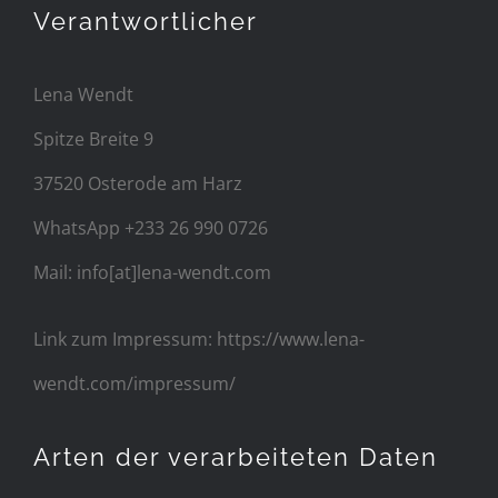
Verantwortlicher
Lena Wendt
Spitze Breite 9
37520 Osterode am Harz
WhatsApp +233 26 990 0726
Mail: info[at]lena-wendt.com
Link zum Impressum: https://www.lena-
wendt.com/impressum/
Arten der verarbeiteten Daten