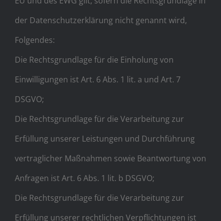
EU und des EWG gilt, sofern die Rechtsgrundlage in
der Datenschutzerklärung nicht genannt wird,
Folgendes:
Die Rechtsgrundlage für die Einholung von
Einwilligungen ist Art. 6 Abs. 1 lit. a und Art. 7
DSGVO;
Die Rechtsgrundlage für die Verarbeitung zur
Erfüllung unserer Leistungen und Durchführung
vertraglicher Maßnahmen sowie Beantwortung von
Anfragen ist Art. 6 Abs. 1 lit. b DSGVO;
Die Rechtsgrundlage für die Verarbeitung zur
Erfüllung unserer rechtlichen Verpflichtungen ist