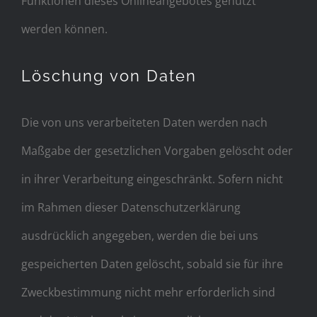
Funktionen dieses Onlineangebotes genutzt
werden können.
Löschung von Daten
Die von uns verarbeiteten Daten werden nach
Maßgabe der gesetzlichen Vorgaben gelöscht oder
in ihrer Verarbeitung eingeschränkt. Sofern nicht
im Rahmen dieser Datenschutzerklärung
ausdrücklich angegeben, werden die bei uns
gespeicherten Daten gelöscht, sobald sie für ihre
Zweckbestimmung nicht mehr erforderlich sind