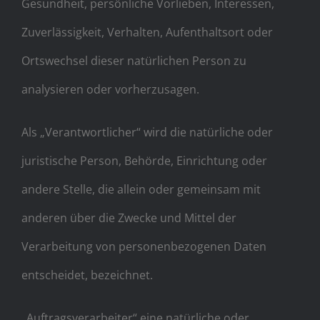
Gesundheit, persönliche Vorlieben, Interessen,
Zuverlässigkeit, Verhalten, Aufenthaltsort oder
Ortswechsel dieser natürlichen Person zu
analysieren oder vorherzusagen.
Als „Verantwortlicher“ wird die natürliche oder
juristische Person, Behörde, Einrichtung oder
andere Stelle, die allein oder gemeinsam mit
anderen über die Zwecke und Mittel der
Verarbeitung von personenbezogenen Daten
entscheidet, bezeichnet.
„Auftragsverarbeiter“ eine natürliche oder