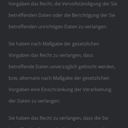
Vorgaben das Recht, die Vervollständigung der Sie
betreffenden Daten oder die Berichtigung der Sie
betreffenden unrichtigen Daten zu verlangen.
Sie haben nach Maßgabe der gesetzlichen
Vorgaben das Recht zu verlangen, dass
betreffende Daten unverzüglich gelöscht werden,
bzw. alternativ nach Maßgabe der gesetzlichen
Vorgaben eine Einschränkung der Verarbeitung
der Daten zu verlangen.
Sie haben das Recht zu verlangen, dass die Sie