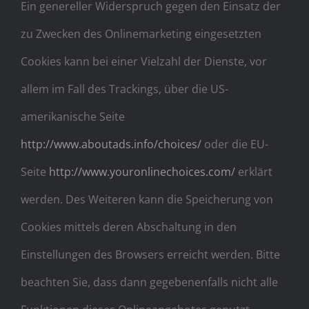
Ein genereller Widerspruch gegen den Einsatz der
zu Zwecken des Onlinemarketing eingesetzten
Cookies kann bei einer Vielzahl der Dienste, vor
allem im Fall des Trackings, über die US-
amerikanische Seite
http://www.aboutads.info/choices/
oder die EU-
Seite
http://www.youronlinechoices.com/
erklärt
werden. Des Weiteren kann die Speicherung von
Cookies mittels deren Abschaltung in den
Einstellungen des Browsers erreicht werden. Bitte
beachten Sie, dass dann gegebenenfalls nicht alle