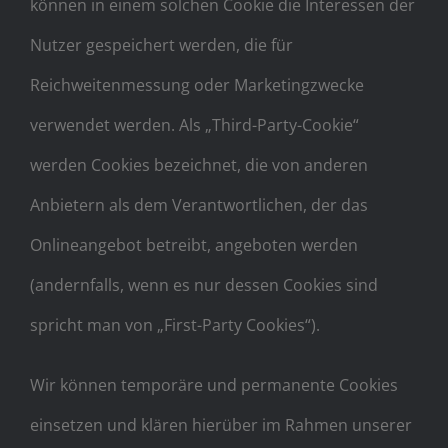
können in einem solchen Cookie die Interessen der
Nutzer gespeichert werden, die für
Reichweitenmessung oder Marketingzwecke
verwendet werden. Als „Third-Party-Cookie“
werden Cookies bezeichnet, die von anderen
Anbietern als dem Verantwortlichen, der das
Onlineangebot betreibt, angeboten werden
(andernfalls, wenn es nur dessen Cookies sind
spricht man von „First-Party Cookies“).
Wir können temporäre und permanente Cookies
einsetzen und klären hierüber im Rahmen unserer