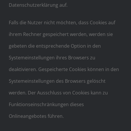
Datenschutzerklärung auf.
Falls die Nutzer nicht möchten, dass Cookies auf
ihrem Rechner gespeichert werden, werden sie
gebeten die entsprechende Option in den
Systemeinstellungen ihres Browsers zu
deaktivieren. Gespeicherte Cookies können in den
Systemeinstellungen des Browsers gelöscht
werden. Der Ausschluss von Cookies kann zu
Funktionseinschränkungen dieses
Onlineangebotes führen.