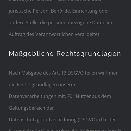
juristische Person, Behörde, Einrichtung oder
andere Stelle, die personenbezogene Daten im
Auftrag des Verantwortlichen verarbeitet.
Maßgebliche Rechtsgrundlagen
Nach Maßgabe des Art. 13 DSGVO teilen wir Ihnen
die Rechtsgrundlagen unserer
Datenverarbeitungen mit. Für Nutzer aus dem
Geltungsbereich der
Datenschutzgrundverordnung (DSGVO), d.h. der