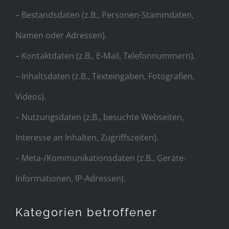
– Bestandsdaten (z.B., Personen-Stammdaten,
Namen oder Adressen).
– Kontaktdaten (z.B., E-Mail, Telefonnummern).
– Inhaltsdaten (z.B., Texteingaben, Fotografien,
Videos).
– Nutzungsdaten (z.B., besuchte Webseiten,
Interesse an Inhalten, Zugriffszeiten).
– Meta-/Kommunikationsdaten (z.B., Geräte-
Informationen, IP-Adressen).
Kategorien betroffener