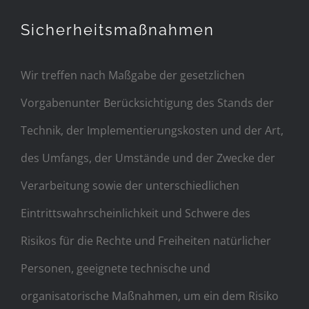
Sicherheitsmaßnahmen
Wir treffen nach Maßgabe der gesetzlichen
Vorgabenunter Berücksichtigung des Stands der
Technik, der Implementierungskosten und der Art,
des Umfangs, der Umstände und der Zwecke der
Verarbeitung sowie der unterschiedlichen
Eintrittswahrscheinlichkeit und Schwere des
Risikos für die Rechte und Freiheiten natürlicher
Personen, geeignete technische und
organisatorische Maßnahmen, um ein dem Risiko