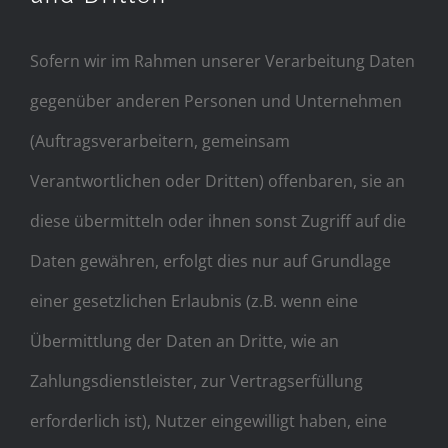
Sofern wir im Rahmen unserer Verarbeitung Daten
gegenüber anderen Personen und Unternehmen
(Auftragsverarbeitern, gemeinsam
Verantwortlichen oder Dritten) offenbaren, sie an
diese übermitteln oder ihnen sonst Zugriff auf die
Daten gewähren, erfolgt dies nur auf Grundlage
einer gesetzlichen Erlaubnis (z.B. wenn eine
Übermittlung der Daten an Dritte, wie an
Zahlungsdienstleister, zur Vertragserfüllung
erforderlich ist), Nutzer eingewilligt haben, eine