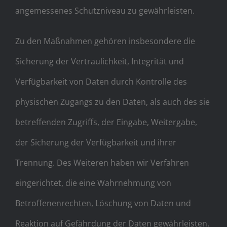
angemessenes Schutzniveau zu gewährleisten.
Zu den Maßnahmen gehören insbesondere die
Sicherung der Vertraulichkeit, Integrität und
Verfügbarkeit von Daten durch Kontrolle des
physischen Zugangs zu den Daten, als auch des sie
betreffenden Zugriffs, der Eingabe, Weitergabe,
der Sicherung der Verfügbarkeit und ihrer
Trennung. Des Weiteren haben wir Verfahren
eingerichtet, die eine Wahrnehmung von
Betroffenenrechten, Löschung von Daten und
Reaktion auf Gefährdung der Daten gewährleisten.