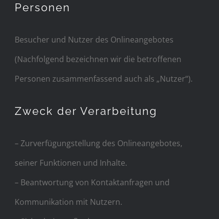
Personen
Besucher und Nutzer des Onlineangebotes
(Nachfolgend bezeichnen wir die betroffenen
Personen zusammenfassend auch als „Nutzer“).
Zweck der Verarbeitung
– Zurverfügungstellung des Onlineangebotes,
seiner Funktionen und Inhalte.
– Beantwortung von Kontaktanfragen und
Kommunikation mit Nutzern.